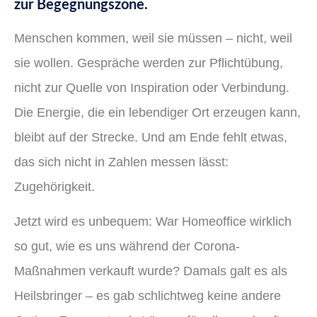
zur Begegnungszone.
Menschen kommen, weil sie müssen – nicht, weil
sie wollen. Gespräche werden zur Pflichtübung,
nicht zur Quelle von Inspiration oder Verbindung.
Die Energie, die ein lebendiger Ort erzeugen kann,
bleibt auf der Strecke. Und am Ende fehlt etwas,
das sich nicht in Zahlen messen lässt:
Zugehörigkeit.
Jetzt wird es unbequem: War Homeoffice wirklich
so gut, wie es uns während der Corona-
Maßnahmen verkauft wurde? Damals galt es als
Heilsbringer – es gab schlichtweg keine andere