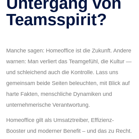
Untergang von
Teamsspirit?
Manche sagen: Homeoffice ist die Zukunft. Andere
warnen: Man verliert das Teamgefühl, die Kultur —
und schleichend auch die Kontrolle. Lass uns
gemeinsam beide Seiten beleuchten, mit Blick auf
harte Fakten, menschliche Dynamiken und
unternehmerische Verantwortung.
Homeoffice gilt als Umsatztreiber, Effizienz-
Booster und moderner Benefit – und das zu Recht.