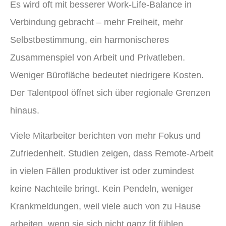
Es wird oft mit besserer Work-Life-Balance in
Verbindung gebracht – mehr Freiheit, mehr
Selbstbestimmung, ein harmonischeres
Zusammenspiel von Arbeit und Privatleben.
Weniger Bürofläche bedeutet niedrigere Kosten.
Der Talentpool öffnet sich über regionale Grenzen
hinaus.
Viele Mitarbeiter berichten von mehr Fokus und
Zufriedenheit. Studien zeigen, dass Remote-Arbeit
in vielen Fällen produktiver ist oder zumindest
keine Nachteile bringt. Kein Pendeln, weniger
Krankmeldungen, weil viele auch von zu Hause
arbeiten, wenn sie sich nicht ganz fit fühlen.