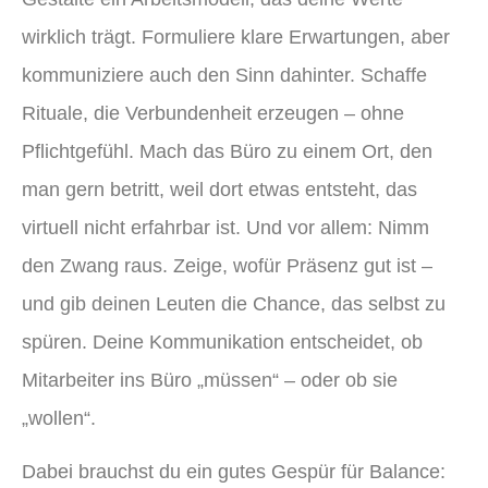
wirklich trägt. Formuliere klare Erwartungen, aber
kommuniziere auch den Sinn dahinter. Schaffe
Rituale, die Verbundenheit erzeugen – ohne
Pflichtgefühl. Mach das Büro zu einem Ort, den
man gern betritt, weil dort etwas entsteht, das
virtuell nicht erfahrbar ist. Und vor allem: Nimm
den Zwang raus. Zeige, wofür Präsenz gut ist –
und gib deinen Leuten die Chance, das selbst zu
spüren. Deine Kommunikation entscheidet, ob
Mitarbeiter ins Büro „müssen“ – oder ob sie
„wollen“.
Dabei brauchst du ein gutes Gespür für Balance: