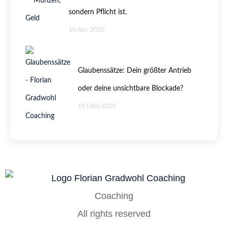
sondern Pflicht ist.
10 Apr. 2025
Glaubenssätze: Dein größter Antrieb
oder deine unsichtbare Blockade?
10 März 2025
Coaching
All rights reserved