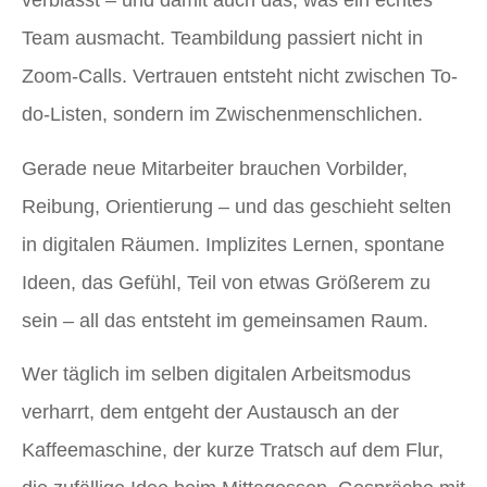
verblasst – und damit auch das, was ein echtes
Team ausmacht. Teambildung passiert nicht in
Zoom-Calls. Vertrauen entsteht nicht zwischen To-
do-Listen, sondern im Zwischenmenschlichen.
Gerade neue Mitarbeiter brauchen Vorbilder,
Reibung, Orientierung – und das geschieht selten
in digitalen Räumen. Implizites Lernen, spontane
Ideen, das Gefühl, Teil von etwas Größerem zu
sein – all das entsteht im gemeinsamen Raum.
Wer täglich im selben digitalen Arbeitsmodus
verharrt, dem entgeht der Austausch an der
Kaffeemaschine, der kurze Tratsch auf dem Flur,