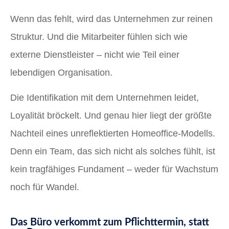
Wenn das fehlt, wird das Unternehmen zur reinen
Struktur. Und die Mitarbeiter fühlen sich wie
externe Dienstleister – nicht wie Teil einer
lebendigen Organisation.
Die Identifikation mit dem Unternehmen leidet,
Loyalität bröckelt. Und genau hier liegt der größte
Nachteil eines unreflektierten Homeoffice-Modells.
Denn ein Team, das sich nicht als solches fühlt, ist
kein tragfähiges Fundament – weder für Wachstum
noch für Wandel.
Das Büro verkommt zum Pflichttermin, statt