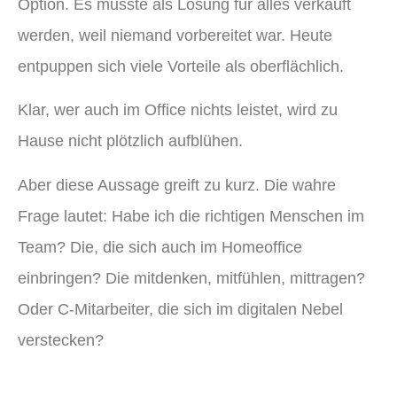
Option. Es musste als Lösung für alles verkauft
werden, weil niemand vorbereitet war. Heute
entpuppen sich viele Vorteile als oberflächlich.
Klar, wer auch im Office nichts leistet, wird zu
Hause nicht plötzlich aufblühen.
Aber diese Aussage greift zu kurz. Die wahre
Frage lautet: Habe ich die richtigen Menschen im
Team? Die, die sich auch im Homeoffice
einbringen? Die mitdenken, mitfühlen, mittragen?
Oder C-Mitarbeiter, die sich im digitalen Nebel
verstecken?