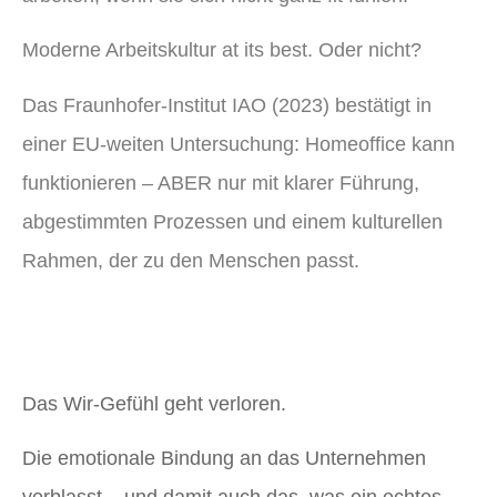
Moderne Arbeitskultur at its best. Oder nicht?
Das Fraunhofer-Institut IAO (2023) bestätigt in
einer EU-weiten Untersuchung: Homeoffice kann
funktionieren – ABER nur mit klarer Führung,
abgestimmten Prozessen und einem kulturellen
Rahmen, der zu den Menschen passt.
Das Wir-Gefühl geht verloren.
Die emotionale Bindung an das Unternehmen