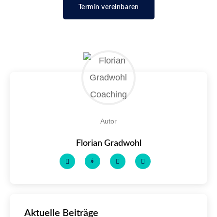
Termin vereinbaren
Autor
Florian Gradwohl
Aktuelle Beiträge