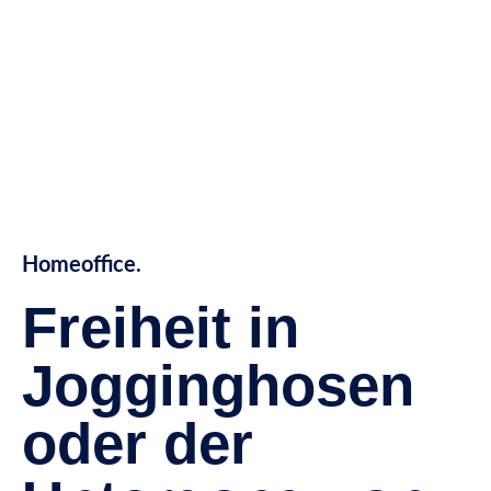
Homeoffice.
Freiheit in
Jogginghosen
oder der