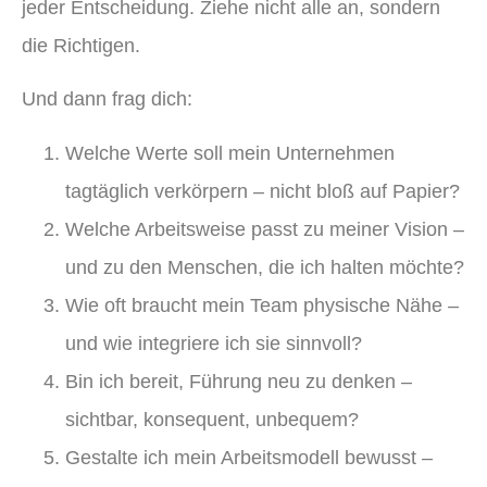
jeder Entscheidung. Ziehe nicht alle an, sondern
die Richtigen.
Und dann frag dich:
Welche Werte soll mein Unternehmen
tagtäglich verkörpern – nicht bloß auf Papier?
Welche Arbeitsweise passt zu meiner Vision –
und zu den Menschen, die ich halten möchte?
Wie oft braucht mein Team physische Nähe –
und wie integriere ich sie sinnvoll?
Bin ich bereit, Führung neu zu denken –
sichtbar, konsequent, unbequem?
Gestalte ich mein Arbeitsmodell bewusst –