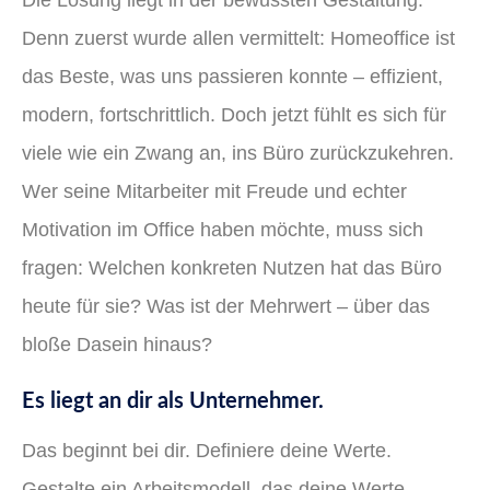
Denn zuerst wurde allen vermittelt: Homeoffice ist
das Beste, was uns passieren konnte – effizient,
modern, fortschrittlich. Doch jetzt fühlt es sich für
viele wie ein Zwang an, ins Büro zurückzukehren.
Wer seine Mitarbeiter mit Freude und echter
Motivation im Office haben möchte, muss sich
fragen: Welchen konkreten Nutzen hat das Büro
heute für sie? Was ist der Mehrwert – über das
bloße Dasein hinaus?
Es liegt an dir als Unternehmer.
Das beginnt bei dir. Definiere deine Werte.
Gestalte ein Arbeitsmodell, das deine Werte