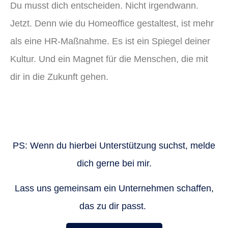
Du musst dich entscheiden. Nicht irgendwann.
Jetzt. Denn wie du Homeoffice gestaltest, ist mehr
als eine HR-Maßnahme. Es ist ein Spiegel deiner
Kultur. Und ein Magnet für die Menschen, die mit
dir in die Zukunft gehen.
PS:
Wenn du hierbei Unterstützung suchst, melde
dich gerne bei mir.
Lass uns gemeinsam ein Unternehmen schaffen,
das zu dir passt.