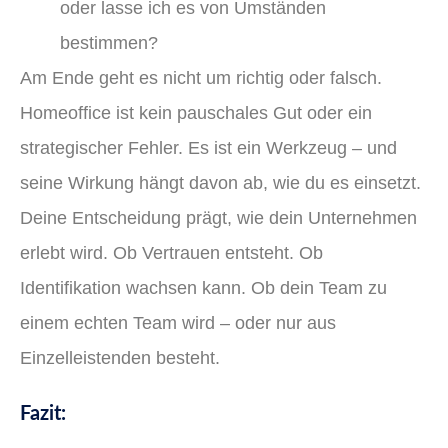
oder lasse ich es von Umständen
bestimmen?
Am Ende geht es nicht um richtig oder falsch.
Homeoffice ist kein pauschales Gut oder ein
strategischer Fehler. Es ist ein Werkzeug – und
seine Wirkung hängt davon ab, wie du es einsetzt.
Deine Entscheidung prägt, wie dein Unternehmen
erlebt wird. Ob Vertrauen entsteht. Ob
Identifikation wachsen kann. Ob dein Team zu
einem echten Team wird – oder nur aus
Einzelleistenden besteht.
Fazit: