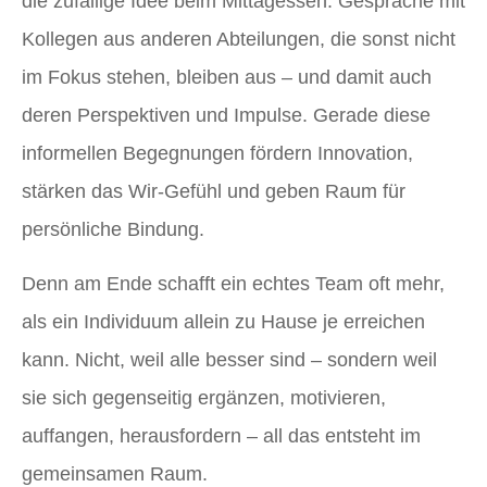
die zufällige Idee beim Mittagessen. Gespräche mit
Kollegen aus anderen Abteilungen, die sonst nicht
im Fokus stehen, bleiben aus – und damit auch
deren Perspektiven und Impulse. Gerade diese
informellen Begegnungen fördern Innovation,
stärken das Wir-Gefühl und geben Raum für
persönliche Bindung.
Denn am Ende schafft ein echtes Team oft mehr,
als ein Individuum allein zu Hause je erreichen
kann. Nicht, weil alle besser sind – sondern weil
sie sich gegenseitig ergänzen, motivieren,
auffangen, herausfordern – all das entsteht im
gemeinsamen Raum.