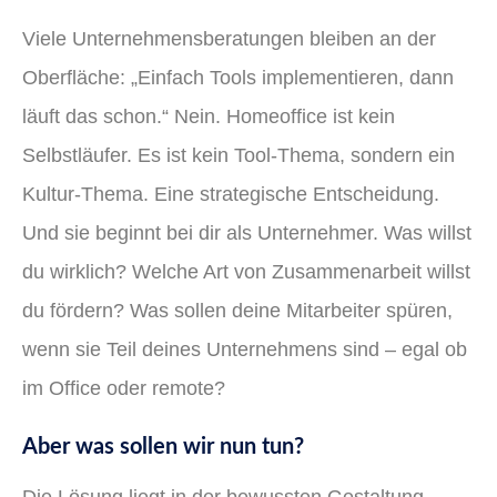
Viele Unternehmensberatungen bleiben an der
Oberfläche: „Einfach Tools implementieren, dann
läuft das schon.“ Nein. Homeoffice ist kein
Selbstläufer. Es ist kein Tool-Thema, sondern ein
Kultur-Thema. Eine strategische Entscheidung.
Und sie beginnt bei dir als Unternehmer. Was willst
du wirklich? Welche Art von Zusammenarbeit willst
du fördern? Was sollen deine Mitarbeiter spüren,
wenn sie Teil deines Unternehmens sind – egal ob
im Office oder remote?
Aber was sollen wir nun tun?
Die Lösung liegt in der bewussten Gestaltung.