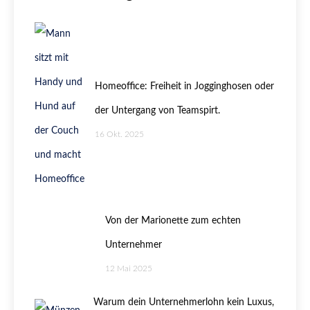
Homeoffice: Freiheit in Jogginghosen oder
der Untergang von Teamspirt.
16 Okt. 2025
Von der Marionette zum echten
Unternehmer
12 Mai 2025
Warum dein Unternehmerlohn kein Luxus,