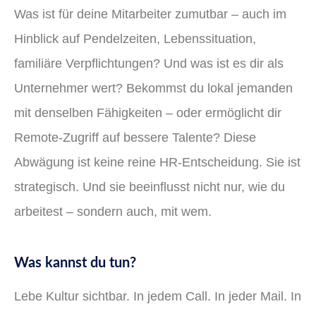
Was ist für deine Mitarbeiter zumutbar – auch im
Hinblick auf Pendelzeiten, Lebenssituation,
familiäre Verpflichtungen? Und was ist es dir als
Unternehmer wert? Bekommst du lokal jemanden
mit denselben Fähigkeiten – oder ermöglicht dir
Remote-Zugriff auf bessere Talente? Diese
Abwägung ist keine reine HR-Entscheidung. Sie ist
strategisch. Und sie beeinflusst nicht nur, wie du
arbeitest – sondern auch, mit wem.
Was kannst du tun?
Lebe Kultur sichtbar. In jedem Call. In jeder Mail. In